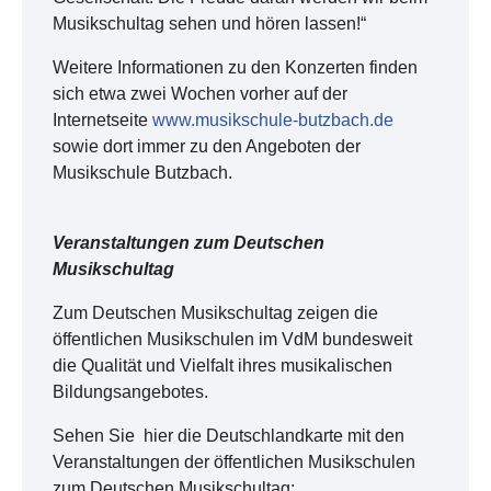
Musikschultag sehen und hören lassen!“
Weitere Informationen zu den Konzerten finden
sich etwa zwei Wochen vorher auf der
Internetseite
www.musikschule-butzbach.de
sowie dort immer zu den Angeboten der
Musikschule Butzbach.
Veranstaltungen zum Deutschen
Musikschultag
Zum Deutschen Musikschultag zeigen die
öffentlichen Musikschulen im VdM bundesweit
die Qualität und Vielfalt ihres musikalischen
Bildungsangebotes.
Sehen Sie hier die Deutschlandkarte mit den
Veranstaltungen der öffentlichen Musikschulen
zum Deutschen Musikschultag: