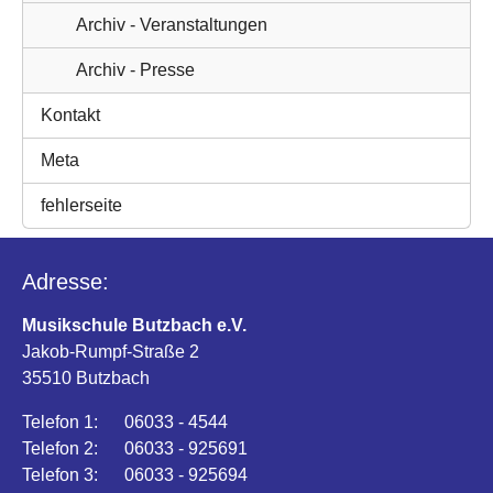
Archiv - Veranstaltungen
Archiv - Presse
Kontakt
Meta
fehlerseite
Adresse:
Musikschule Butzbach e.V.
Jakob-Rumpf-Straße 2
35510 Butzbach
Telefon 1: 06033 - 4544
Telefon 2: 06033 - 925691
Telefon 3: 06033 - 925694