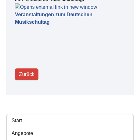
Veranstaltungen zum Deutschen
Musikschultag
Zurück
Start
Angebote