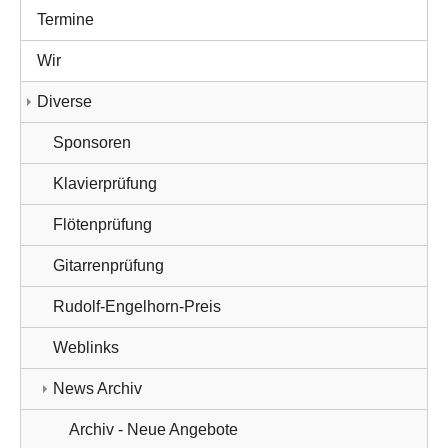
Termine
Wir
Diverse
Sponsoren
Klavierprüfung
Flötenprüfung
Gitarrenprüfung
Rudolf-Engelhorn-Preis
Weblinks
News Archiv
Archiv - Neue Angebote